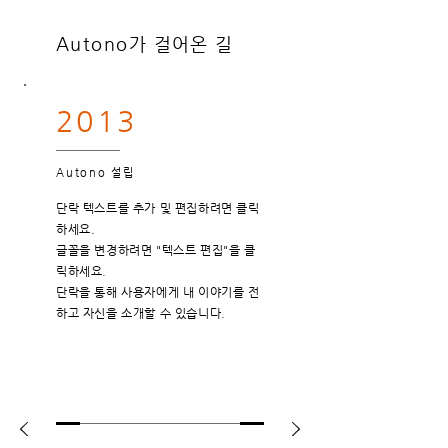
Autono가 걸어온 길
2013
Autono 설립
단락 텍스트를 추가 및 편집하려면 클릭
하세요.
글꼴을 변경하려면 "텍스트 편집"을 클
릭하세요.
단락을 통해 사용자에게 내 이야기를 전
하고 자신을 소개할 수 있습니다.