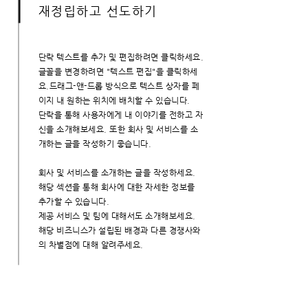
​재정립하고 선도하기
단락 텍스트를 추가 및 편집하려면 클릭하세요.
글꼴을 변경하려면 "텍스트 편집"을 클릭하세
요.드래그-앤-드롭 방식으로 텍스트 상자를 페
이지 내 원하는 위치에 배치할 수 있습니다.
단락을 통해 사용자에게 내 이야기를 전하고 자
신을 소개해보세요. 또한 회사 및 서비스를 소
개하는 글을 작성하기 좋습니다.
회사 및 서비스를 소개하는 글을 작성하세요.
해당 섹션을 통해 회사에 대한 자세한 정보를
추가할 수 있습니다.
제공 서비스 및 팀에 대해서도 소개해보세요.
해당 비즈니스가 설립된 배경과 다른 경쟁사와
의 차별점에 대해 알려주세요.