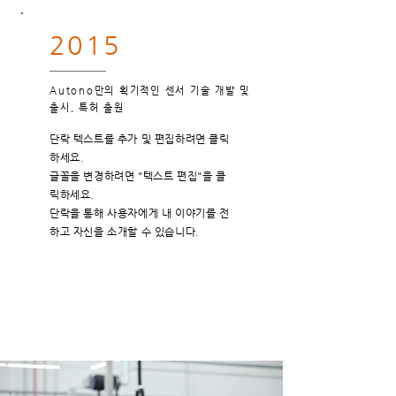
2015
Autono만의 획기적인 센서 기술 개발 및
출시, 특허 출원
단락 텍스트를 추가 및 편집하려면 클릭
하세요.
글꼴을 변경하려면 "텍스트 편집"을 클
릭하세요.
​단락을 통해 사용자에게 내 이야기를 전
하고 자신을 소개할 수 있습니다.