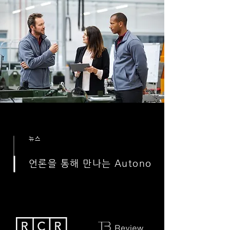
뉴스
언론을 통해 만나는 Autono