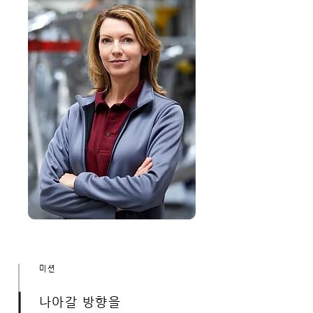
미션
나아갈 방향을