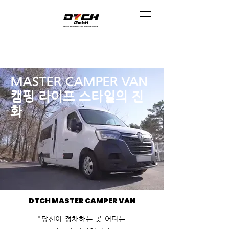
MASTER CAMPER VAN
캠핑 라이프 스타일의 진
화
DTCH MASTER CAMPER VAN
"당신이 정차하는 곳 어디든