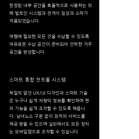
한정된 내부 공간을 효율적으로 사용하는 위
해
빌트인 시스템과 전개식 침상과 소파가
적용되었습니다.
여행에 필요한 모든 것을 수납할 수 있도록 ​
여유로운 수납 공간이 준비되어 안락한 거주
공간을 완성합니다.
스마트 통합 컨트롤 시스템
독일의 앞선 UX/UI 디자인과 스마트 기술
은 누구나 쉽게 차량의 정보를 확인하며 편
의
기능을 쉽게 조작할 수 있도록 해줍니
다. 남녀노소 구분 없이 최적의 서비스를
제공 받을 수 있으며 실외에서도 모든 장치
는 모바일앱으로 조작할 수 있습니다.