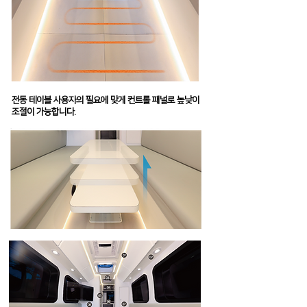
전동 테이블 ​사용자의 필요에 맞게 컨트롤 패널로 높낮이
조절이 가능합니다.