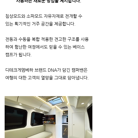
사용하는 새로운 방법을 제시합니다.
침상모드와 소파모드 자유자재로 전개할 수
있는 획기적인​ 거주 공간을 제공합니다.
전동과 수동을 복합 적용한 견고한 구조를 사용
하여 험난한 여정에서도 믿을 수 있는 베이스
캠프가 됩니다.
디테크게엠베하 브랜드 DNA가 담긴 캠퍼밴은
여행의 대한 고객의 열망을 그대로 담아냅니다.