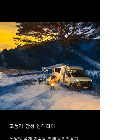
고품격 감성 인테리어
독일의 설계 기술을 통해 VIP 전용기