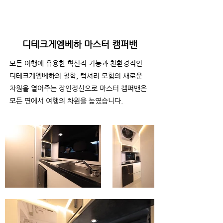
디테크게엠베하 마스터 캠퍼밴
모든 여행에 유용한 혁신적 기능과 친환경적인
디테크게엠베하의 철학, 럭셔리 모험의 새로운
차원을 열어주는 장인정신으로 마스터 캠퍼밴은
모든 면에서 여행의 차원을 높였습니다.