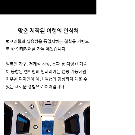
맞춤 제작된 여행의 안식처
럭셔리함과 실용성을 동일시하는 철학을 기반으
로 한 인테리어를 가득 채웠습니다.
빌트인 가구, 전개식 침상, 소파 등 다양한 기술
이 융합된 캠퍼밴의 인테리어는 캠핑 기능에만
치우친 디자인이 아닌 여행의 감성까지 채울 수
있는 새로운 경험으로 이어집니다.