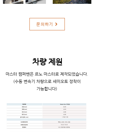
문의하기
차량 제원
​마스터 캠퍼밴은 르노 마스터로 제작되었습니다.
(수동 변속기 차량으로 세미오토 장착이
가능합니다)