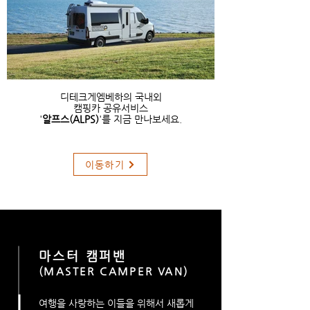
디테크게엠베하의 국내외
캠핑카 공유서비스
'
알프스(ALPS)
'를 지금 만나보세요.
이동하기
마스터 캠퍼밴
(MASTER CAMPER VAN)
여행을 사랑하는 이들을 위해서 새롭게