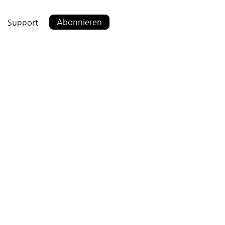
Abonnieren
Support
1