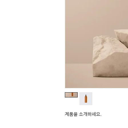
제품을 소개하세요.  