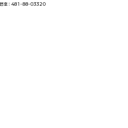
번호 : 481-88-03320