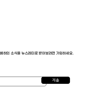
베하의 소식을 뉴스레터로 받아보려면 가입하세요.
제출